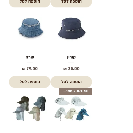
הוספה לסל
הוספה לסל
קורין
שרה
מחיר
מחיר
הוספה לסל
הוספה לסל
UPF 50+ מסנן קרינה