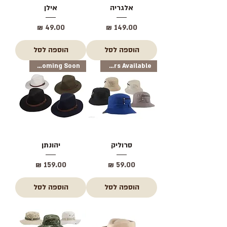
אלגריה
אילן
מחיר
מחיר
הוספה לסל
הוספה לסל
New Colors Coming Soon
New Colors Available
סרוליק
יהונתן
מחיר
מחיר
הוספה לסל
הוספה לסל