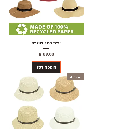
יפית רחב שוליים
מחיר
הוספה לסל
בקרוב