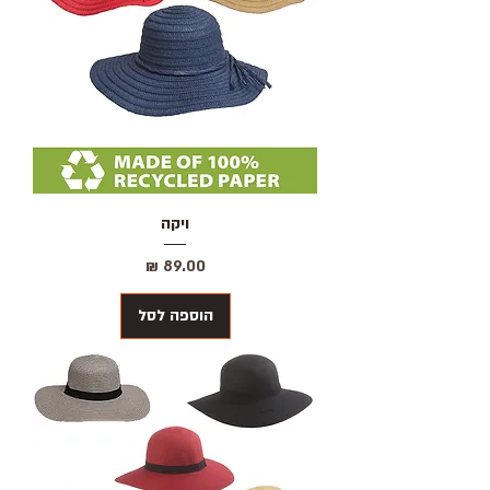
ויקה
מחיר
הוספה לסל