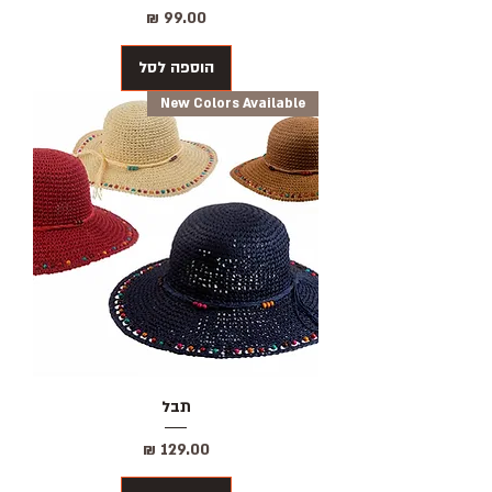
מחיר
הוספה לסל
New Colors Available
תבל
מחיר