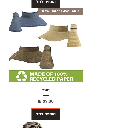
הוספה לסל
New Colors Available
סיגל
מחיר
הוספה לסל