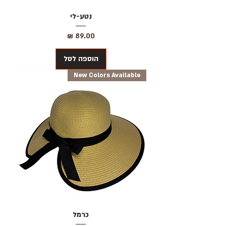
נטע-לי
מחיר
הוספה לסל
New Colors Available
כרמל