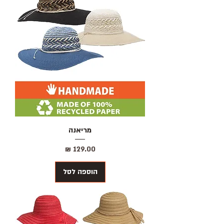
מריאנה
מחיר
הוספה לסל