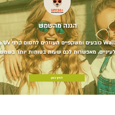
הגנה מהשמש
מגן ה
לעיניים. מאפשרות לכם שעות בטוחות יותר בשמש.
לחץ כאן