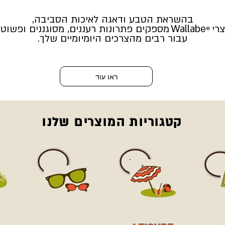
בהשראת הטבע ודאגה לאיכות הסביבה,
צרי
Wallabe
מספקים פתרונות רעננים, מסוגננים ופשוטי
®
עבור רבים מהצרכים היומיומיים שלך.
ראו עוד
קטגוריות המוצרים שלנו