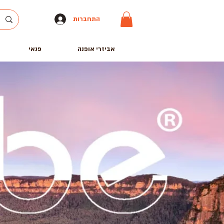
התחברות
אביזרי אופנה
פנאי