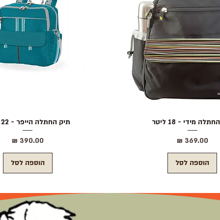
תלה מידי - 18 ליטר
תצוגה מהירה
תצוגה מהירה
תיק החתלה הייפר - 22 ליטר
מחיר
מחיר
הוספה לסל
הוספה לסל