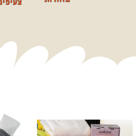
צעיפים