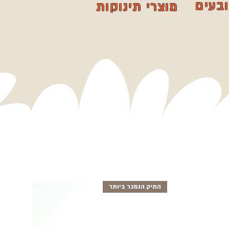
ובעים
מוצרי תינוקות
התיק הנמכר ביותר