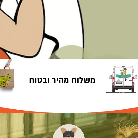
משלוח מהיר ובטוח