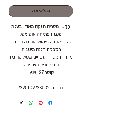
המלאי אזל
חָדָשׁ! מטריה חזקה מאוד! בעלת
מנגנון פתיחה אוטומטי.
קלה מאוד לשימוש, ארוכה ורחבה,
מספקת הגנה מיטבית.
מיתרי המטריה עשויים מסיליקון נגד
רוח למניעת שבירה.
קוטר 27 אינץ '
ברקוד: 7290109723532