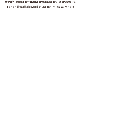
בין מסכים שונים מהצבעים המקוריים בפועל. למידע
נוסף אנא צרו איתנו קשר:
ronen@wallabe.net