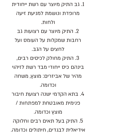
1.
גב התיק מיוצר עם רשת ייחודית
מרופדת ונושמת למניעת זיעה
ולחות.
2.
התיק מיוצר עם רצועות גב
רחבות שמקלות על העומס ועל
לחצים על הגב.
3.
התיק מחולק לכיסים רבים
,
בינהם כיס ייחודי מבד רשת לזיהוי
מהיר של אביזרים: מוצץ, משחה
וכדומה.
4.
בתא הקדמי ישנה רצועת חיבור
פנימית מאובטחת למפתחות /
מוצץ וכדומה.
5
. התיק בעל תאים רבים וחלוקה
אידיאלית לבגדים, חיתולים וכדומה.