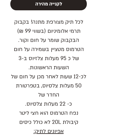
לקנייה מהירה
לכל תיק מצורפת מתנה! בקבוק
תרמי אלומיניום
(בשווי 99 ₪)
הבקבוק שומר על חום וקור.
הטרמוס מטציין בשמירה על חום
של כ 95 מעלות צלזיוס ב-3
השעות הראשונות.
לכ-12 שעות לאחר מכן על חום של
50 מעלות צלסיוס, בטפרטורת
החדר של
כ- 22 מעלות צלסיוס.
נפח הטרמוס הוא חצי ליטר
קיבולת 20L
לא כולל כיסים
אפיונים לתיק: