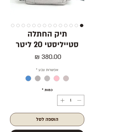
תיק החתלה
סטייליסטי 20 ליטר
מחיר
אפשרות צבע
*
כמות
*
הוספה לסל