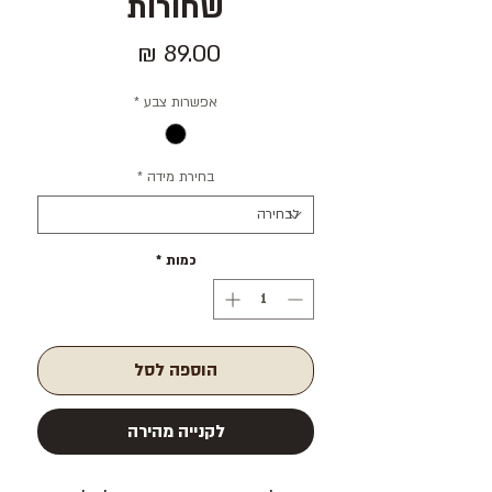
שחורות
מחיר
אפשרות צבע
*
בחירת מידה
*
כמות
*
הוספה לסל
לקנייה מהירה