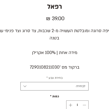
רפאל
מחיר
כיפה סרוגה ומובלטת העשויה מ-2 שכבות, צד סרוג וצד פנימי 
בטנה
מידה אחת | 100% אקרילן
ברקוד מס '7290108211030
בחירת צבע
*
לבחירה
כמות
*