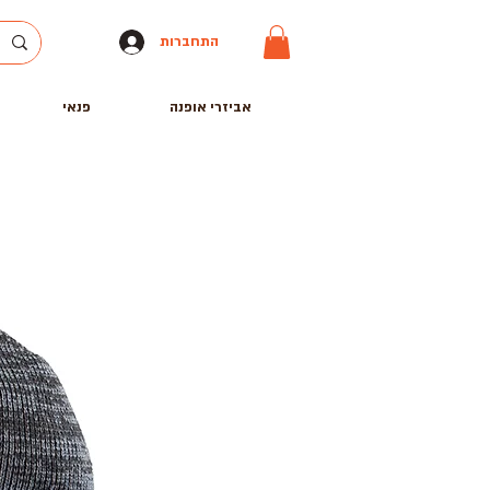
התחברות
אביזרי אופנה
פנאי