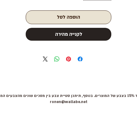
הוספה לסל
לקנייה מהירה
 קשר:
ronen@wallabe.net