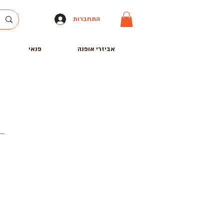
התחברות
אביזרי אופנה
פנאי