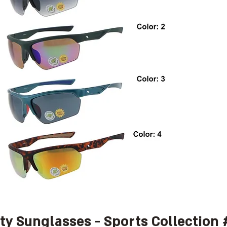
ity Sunglasses - Sports Collection 