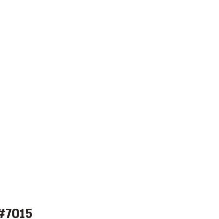
#7015