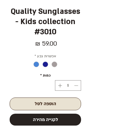
Quality Sunglasses
- Kids collection
#3010
מחיר
אפשרות צבע
*
כמות
*
הוספה לסל
לקנייה מהירה