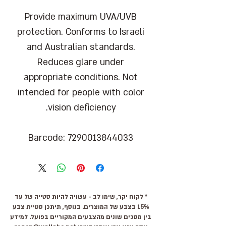
Provide maximum UVA/UVB
protection. Conforms to Israeli
and Australian standards.
Reduces glare under
appropriate conditions. Not
intended for people with color
vision deficiency.
Barcode: 7290013844033
* לקוח יקר, שימו לב - עשויה להיות סטייה של עד
15% בצבע של המוצרים. בנוסף, תיתכן סטיית צבע
בין מסכים שונים מהצבעים המקוריים בפועל. למידע