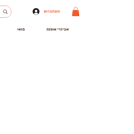
התחברות
אביזרי אופנה
פנאי