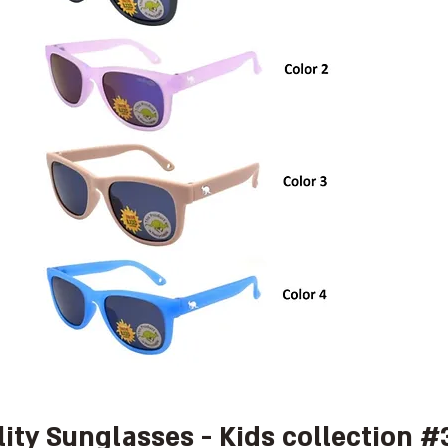
lity Sunglasses - Kids collection #