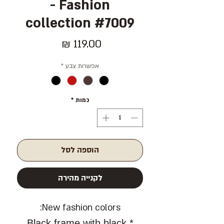
- Fashion
collection #7009
מחיר
אפשרות צבע
*
כמות
*
הוספה לסל
לקנייה מהירה
New fashion colors:
* Black frame with black