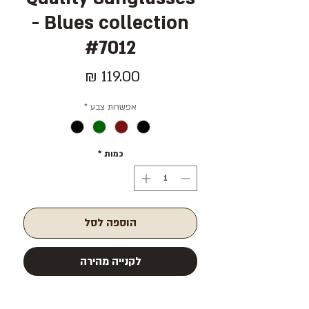
- Blues collection
#7012
מחיר
אפשרות צבע
*
כמות
*
הוספה לסל
לקנייה מהירה