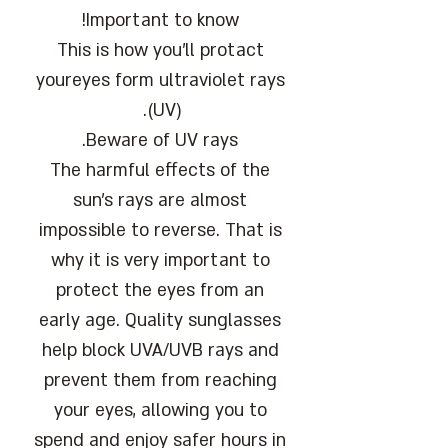
Important to know!
This is how you'll protact
youreyes form ultraviolet rays
(UV).
Beware of UV rays.
The harmful effects of the
sun's rays are almost
impossible to reverse. That is
why it is very important to
protect the eyes from an
early age. Quality sunglasses
help block UVA/UVB rays and
prevent them from reaching
your eyes, allowing you to
spend and enjoy safer hours in