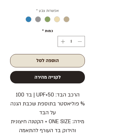
אפשרות צבע
*
כמות
*
הוספה לסל
לקנייה מהירה
הרכב הבד:
50+UPF | בד 100
% פוליאסטר בתוספת שכבת הגנה
על הבד
מידה:
ONE SIZE + הקטנה חיצונית
והידוק בד העורף להתאמה