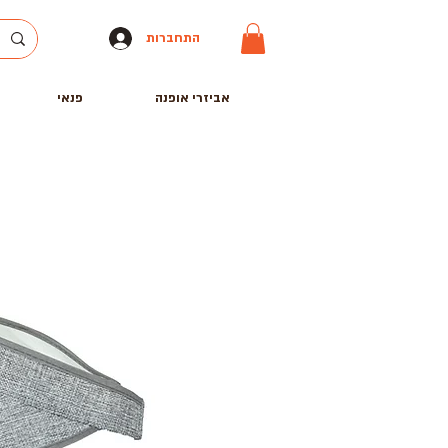
התחברות
אביזרי אופנה
פנאי