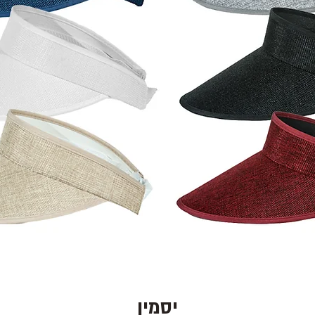
יסמין