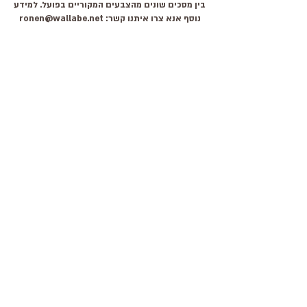
בין מסכים שונים מהצבעים המקוריים בפועל. למידע
נוסף אנא צרו איתנו קשר:
ronen@wallabe.net