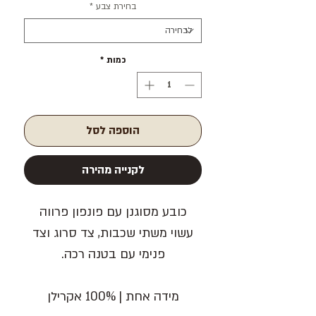
בחירת צבע
*
כמות
*
הוספה לסל
לקנייה מהירה
כובע מסוגנן עם פונפון פרווה
עשוי משתי שכבות, צד סרוג וצד
פנימי עם בטנה רכה.
מידה אחת | 100% אקרילן