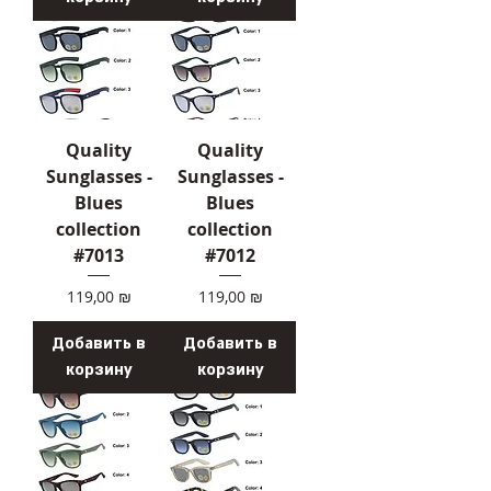
Quality
Quality
Sunglasses -
Sunglasses -
Blues
Blues
collection
collection
#7013
#7012
Цена
Цена
119,00 ₪
119,00 ₪
Добавить в
Добавить в
корзину
корзину