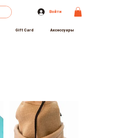
Войти
Gift Card
Аксессуары