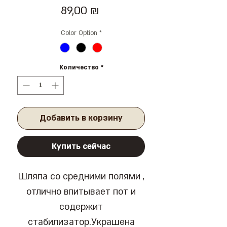
Цена
89,00 ₪
Color Option
*
Количество
*
Добавить в корзину
Купить сейчас
Шляпа со средними полями ,
отлично впитывает пот и
содержит
стабилизатор.Украшена