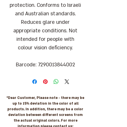
protection. Conforms to Israeli
and Australian standards.
Reduces glare under
appropriate conditions. Not
intended for people with
colour vision deficiency.
Barcode: 7290013844002
*Dear Customer, Please note - there may be
up to 15% deviation in the color of all
products. In addition, there may be a color
deviation between different screens from
the actual original colors. For more
information please contact us: