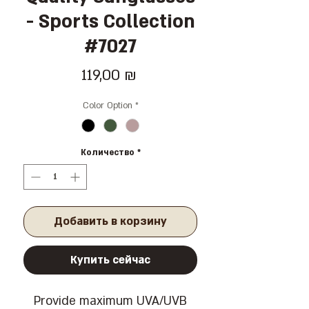
- Sports Collection
#7027
Цена
119,00 ₪
Color Option
*
Количество
*
Добавить в корзину
Купить сейчас
Provide maximum UVA/UVB