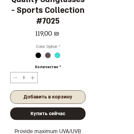
- Sports Collection
#7025
Цена
119,00 ₪
Color Option
*
Количество
*
Добавить в корзину
Купить сейчас
Provide maximum UVA/UVB