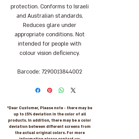
protection. Conforms to Israeli
and Australian standards.
Reduces glare under
appropriate conditions. Not
intended for people with
colour vision deficiency.
Barcode: 7290013844002
*Dear Customer, Please note - there may be
up to 15% deviation in the color of all
products. In addition, there may be a color
deviation between different screens from
the actual original colors. For more