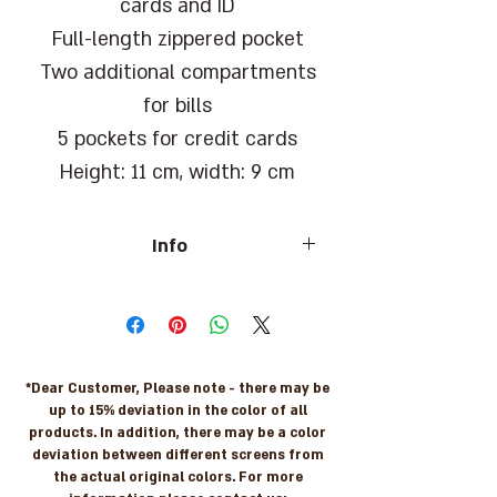
cards and ID
Full-length zippered pocket
Two additional compartments
for bills
5 pockets for credit cards
Height: 11 cm, width: 9 cm
Info
Barcode: 7290108214413
*Dear Customer, Please note - there may be
up to 15% deviation in the color of all
products. In addition, there may be a color
deviation between different screens from
the actual original colors. For more