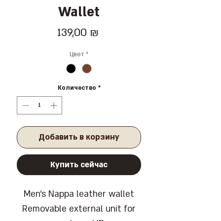
Wallet
Цена
139,00 ₪
Цвет
*
Количество
*
Добавить в корзину
Купить сейчас
Men's Nappa leather wallet
Removable external unit for