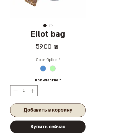
Eilot bag
Цена
59,00 ₪
Color Option
*
Количество
*
Добавить в корзину
Купить сейчас