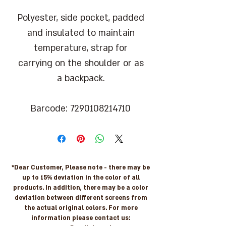
Polyester, side pocket, padded
and insulated to maintain
temperature, strap for
carrying on the shoulder or as
a backpack.
Barcode: 7290108214710
*Dear Customer, Please note - there may be
up to 15% deviation in the color of all
products. In addition, there may be a color
deviation between different screens from
the actual original colors. For more
information please contact us: