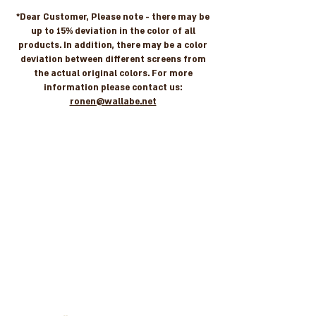
*Dear Customer, Please note - there may be
up to 15% deviation in the color of all
products. In addition, there may be a color
deviation between different screens from
the actual original colors. For more
information please contact us:
ronen@wallabe.net