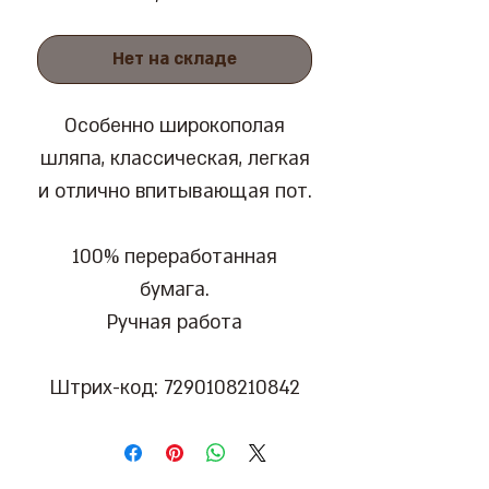
Нет на складе
Особенно широкополая
шляпа, классическая, легкая
и отлично впитывающая пот.
100% переработанная
бумага.
Ручная работа
Штрих-код: 7290108210842