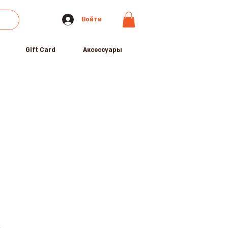
Войти
Gift Card
Аксессуары