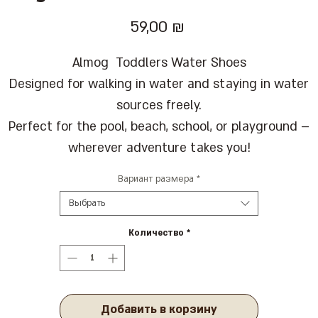
Цена
59,00 ₪
Almog Toddlers Water Shoes
Designed for walking in water and staying in water
sources freely.
Perfect for the pool, beach, school, or playground –
wherever adventure takes you!
Вариант размера
*
Выбрать
Количество
*
Добавить в корзину