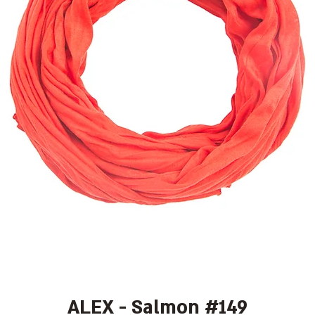
ALEX - Salmon #149