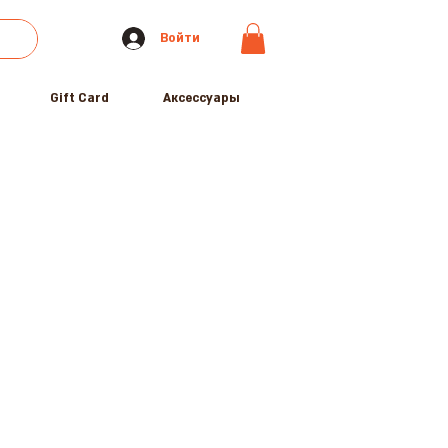
Войти
Gift Card
Аксессуары