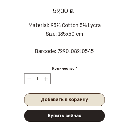
Цена
59,00 ₪
Material: 95% Cotton 5% Lycra
Size: 185x50 cm
Barcode: 7290108210545
Количество
*
Добавить в корзину
Купить сейчас