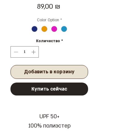
Цена
89,00 ₪
Color Option
*
Количество
*
Добавить в корзину
Купить сейчас
UPF 50+
100% полиэстер