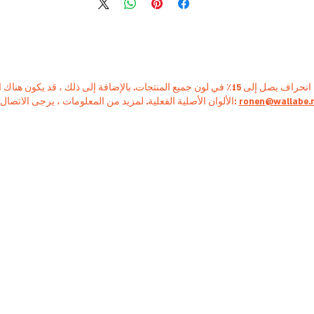
ronen@wallabe.
الألوان الأصلية الفعلية. لمزيد من المعلومات ، يرجى الاتصال بنا: