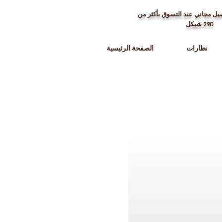
ل مجاني عند التسوق بأكثر من
290
شيكل
نظارات
الصفحة الرئيسية