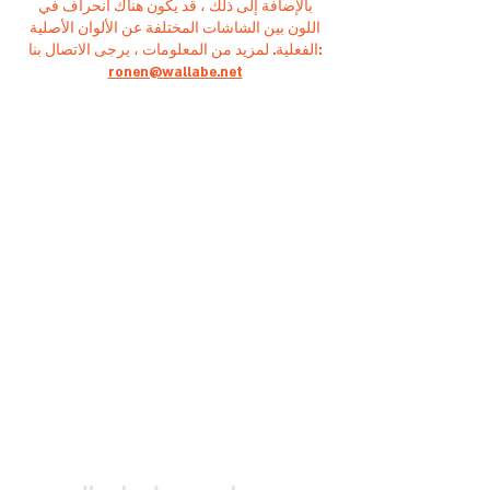
بالإضافة إلى ذلك ، قد يكون هناك انحراف في
اللون بين الشاشات المختلفة عن الألوان الأصلية
الفعلية. لمزيد من المعلومات ، يرجى الاتصال بنا:
ronen@wallabe.net