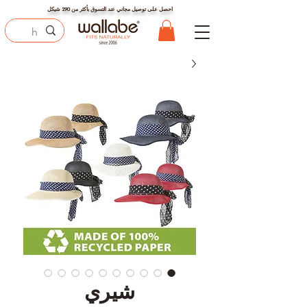
احصل على توصيل مجاني عند التسوق بأكثر من
290
شيكل
شيري