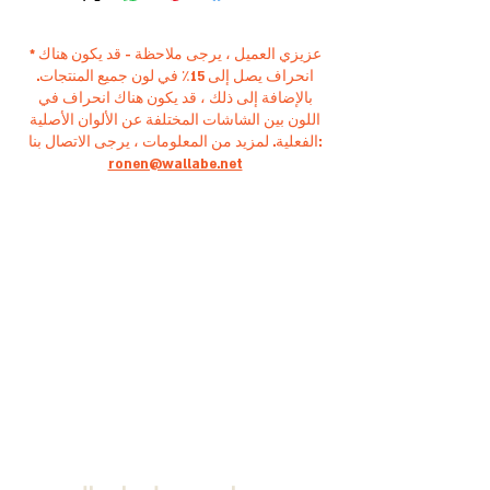
* عزيزي العميل ، يرجى ملاحظة - قد يكون هناك
انحراف يصل إلى 15٪ في لون جميع المنتجات.
بالإضافة إلى ذلك ، قد يكون هناك انحراف في
اللون بين الشاشات المختلفة عن الألوان الأصلية
الفعلية. لمزيد من المعلومات ، يرجى الاتصال بنا:
ronen@wallabe.net