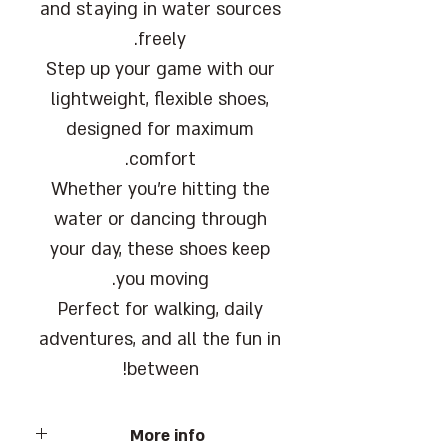
and staying in water sources
freely.
Step up your game with our
lightweight, flexible shoes,
designed for maximum
comfort.
Whether you're hitting the
water or dancing through
your day, these shoes keep
you moving.
Perfect for walking, daily
adventures, and all the fun in
between!
More info