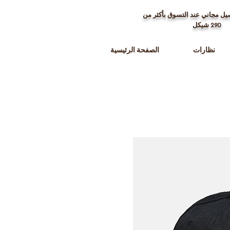
ل مجاني عند التسوق بأكثر من
290
شيكل
نظارات
الصفحة الرئيسية