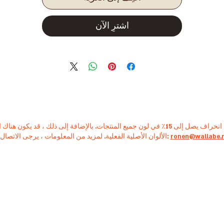
اشترِ الآن
ronen@wallabe.
الألوان الأصلية الفعلية. لمزيد من المعلومات ، يرجى الاتصال بنا: