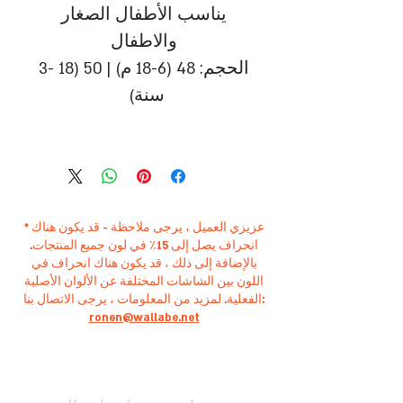
يناسب الأطفال الصغار
والاطفال
الحجم: 48 (6-18 م) | 50 (18 -3
سنة)
* عزيزي العميل ، يرجى ملاحظة - قد يكون هناك
انحراف يصل إلى 15٪ في لون جميع المنتجات.
بالإضافة إلى ذلك ، قد يكون هناك انحراف في
اللون بين الشاشات المختلفة عن الألوان الأصلية
الفعلية. لمزيد من المعلومات ، يرجى الاتصال بنا:
ronen@wallabe.net