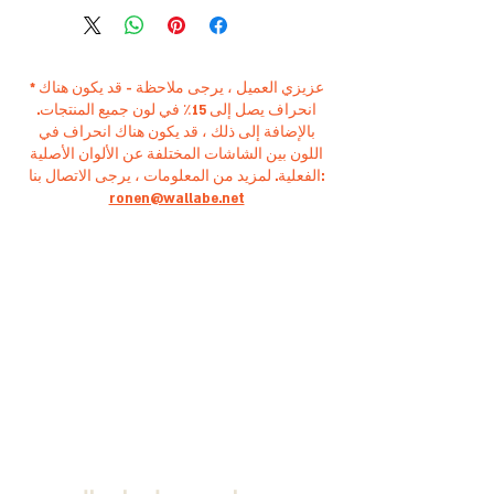
* عزيزي العميل ، يرجى ملاحظة - قد يكون هناك
انحراف يصل إلى 15٪ في لون جميع المنتجات.
بالإضافة إلى ذلك ، قد يكون هناك انحراف في
اللون بين الشاشات المختلفة عن الألوان الأصلية
الفعلية. لمزيد من المعلومات ، يرجى الاتصال بنا:
ronen@wallabe.net