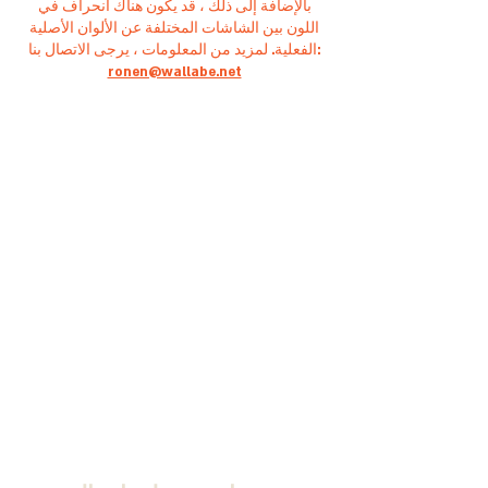
بالإضافة إلى ذلك ، قد يكون هناك انحراف في
اللون بين الشاشات المختلفة عن الألوان الأصلية
الفعلية. لمزيد من المعلومات ، يرجى الاتصال بنا:
ronen@wallabe.net