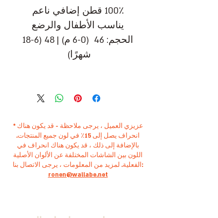
100٪ قطن إضافي ناعم
يناسب الأطفال والرضع
الحجم: 46 (0-6 م) | 48 (6-18
شهرًا)
* عزيزي العميل ، يرجى ملاحظة - قد يكون هناك
انحراف يصل إلى 15٪ في لون جميع المنتجات.
بالإضافة إلى ذلك ، قد يكون هناك انحراف في
اللون بين الشاشات المختلفة عن الألوان الأصلية
الفعلية. لمزيد من المعلومات ، يرجى الاتصال بنا:
ronen@wallabe.net