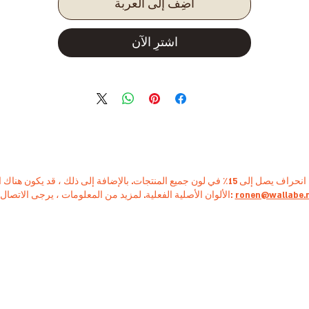
أضِف إلى العربة
اشترِ الآن
ronen@wallabe.
الألوان الأصلية الفعلية. لمزيد من المعلومات ، يرجى الاتصال بنا: