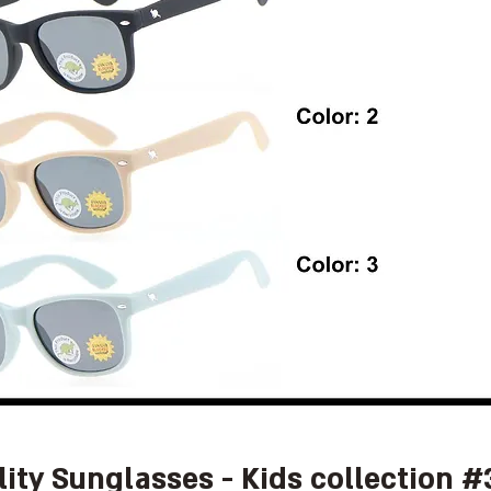
lity Sunglasses - Kids collection #