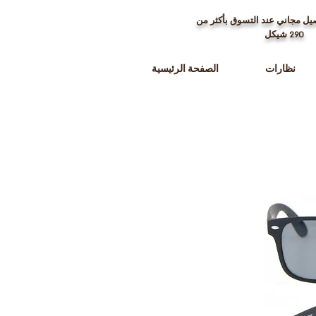
ل مجاني عند التسوق بأكثر من
290
شيكل
نظارات
الصفحة الرئيسية