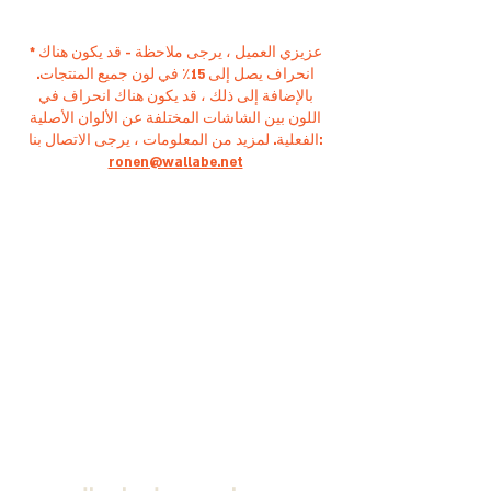
* عزيزي العميل ، يرجى ملاحظة - قد يكون هناك
انحراف يصل إلى 15٪ في لون جميع المنتجات.
بالإضافة إلى ذلك ، قد يكون هناك انحراف في
اللون بين الشاشات المختلفة عن الألوان الأصلية
الفعلية. لمزيد من المعلومات ، يرجى الاتصال بنا:
ronen@wallabe.net