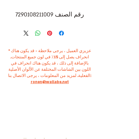
رقم الصنف 7290108211009
* عزيزي العميل ، يرجى ملاحظة - قد يكون هناك
انحراف يصل إلى 15٪ في لون جميع المنتجات.
بالإضافة إلى ذلك ، قد يكون هناك انحراف في
اللون بين الشاشات المختلفة عن الألوان الأصلية
الفعلية. لمزيد من المعلومات ، يرجى الاتصال بنا:
ronen@wallabe.net