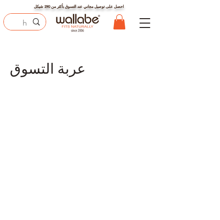
احصل على توصيل مجاني عند التسوق بأكثر من
290
شيكل
عربة التسوق